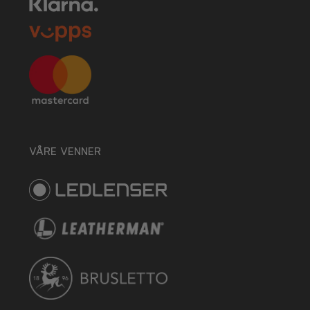
VÅRE VENNER