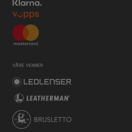
VÅRE VENNER