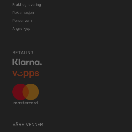
Frakt og levering
Reklamasjon
Personvern
Angre kjøp
BETALING
VÅRE VENNER