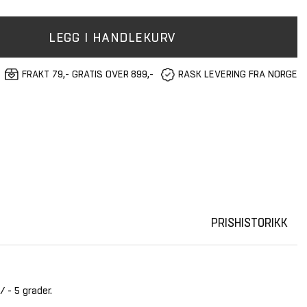
LEGG I HANDLEKURV
FRAKT 79,- GRATIS OVER 899,-
RASK LEVERING FRA NORGE
PRISHISTORIKK
/ - 5 grader.