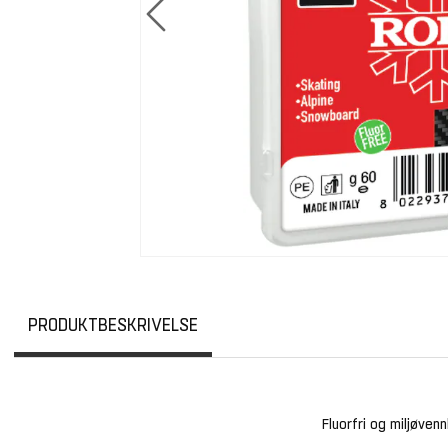
PRODUKTBESKRIVELSE
Fluorfri og miljøven