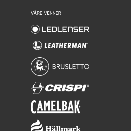
VÅRE VENNER