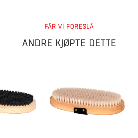
FÅR VI FORESLÅ
ANDRE KJØPTE DETTE