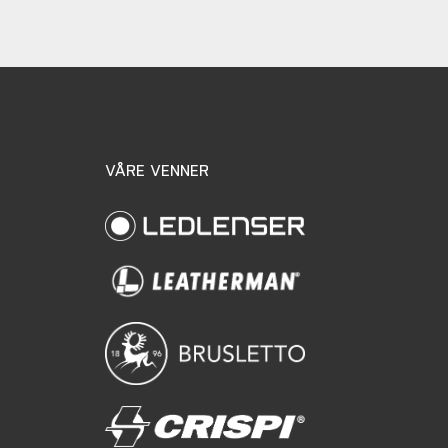
VÅRE VENNER