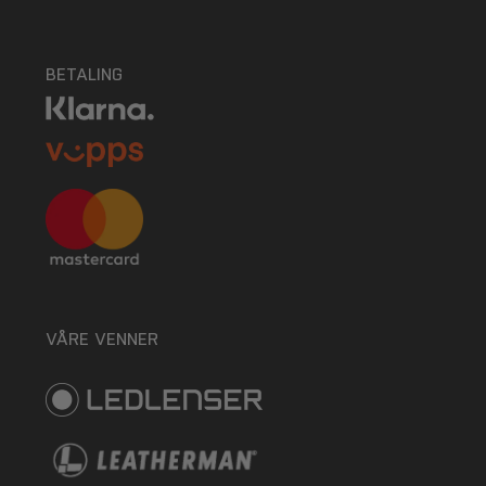
BETALING
VÅRE VENNER