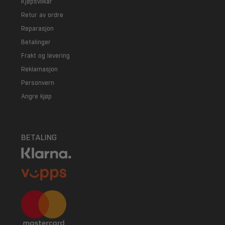
Kjøpsvilkår
Retur av ordre
Reparasjon
Betalinger
Frakt og levering
Reklamasjon
Personvern
Angre kjøp
BETALING