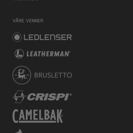
VÅRE VENNER