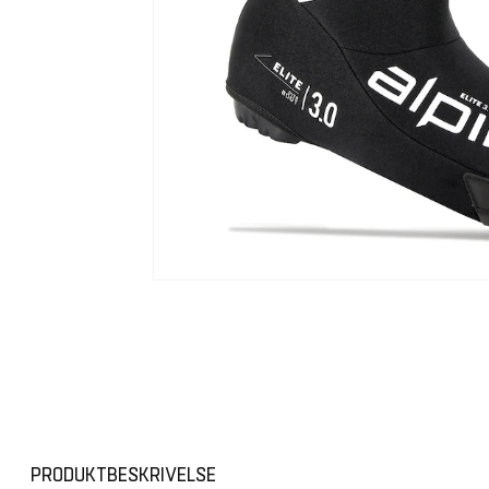
PRODUKTBESKRIVELSE