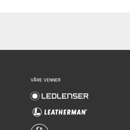
VÅRE VENNER