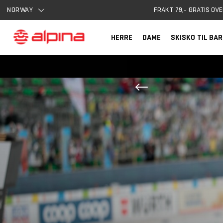
NORWAY
FRAKT 79,- GRATIS OVE
HERRE
DAME
SKISKO TIL BA