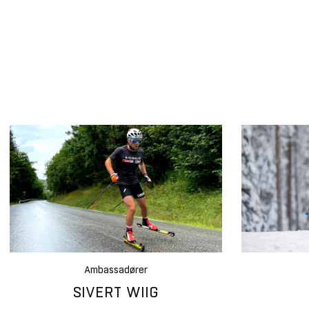
Ambassadører
SIVERT WIIG