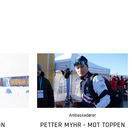
Ambassadører
ON
PETTER MYHR - MOT TOPPEN