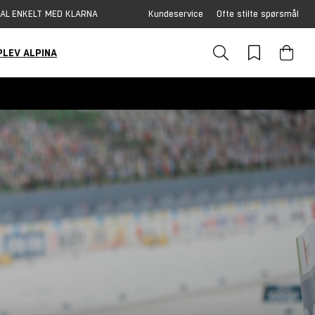
AL ENKELT MED KLARNA
Kundeservice
Ofte stilte spørsmål
PLEV ALPINA