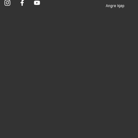
Angre kjøp