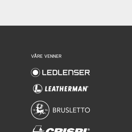
VÅRE VENNER