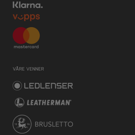
VÅRE VENNER