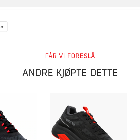
»
FÅR VI FORESLÅ
ANDRE KJØPTE DETTE